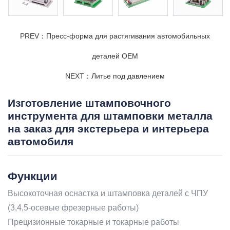
PREV：Пресс-форма для растягивания автомобильных
деталей OEM
NEXT：Литье под давлением
Изготовление штамповочного
инструмента для штамповки металла
на заказ для экстерьера и интерьера
автомобиля
Функции
Высокоточная оснастка и штамповка деталей с ЧПУ
(3,4,5-осевые фрезерные работы)
Прецизионные токарные и токарные работы