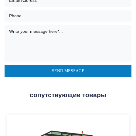
сопутствующие товары