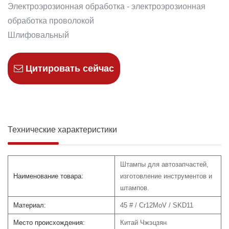
Электроэрозионная обработка - электроэрозионная
обработка проволокой
Шлифовальный
Цитировать сейчас
Технические характеристики
Штампы для автозапчастей,
Наименование товара:
изготовление инструментов и
штампов.
Материал:
45 # / Cr12MoV / SKD11
Место происхождения:
Китай Чжэцзян