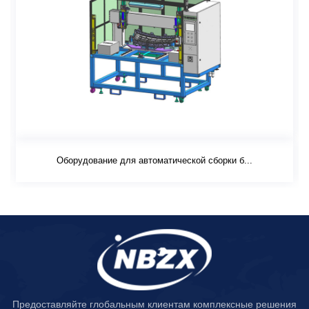
Оборудование для автоматической сборки б...
Предоставляйте глобальным клиентам комплексные решения